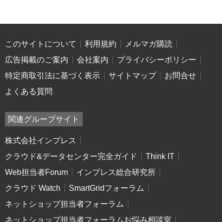
このサイトについて
利用規約
メルマガ購読
広告掲載のご案内
会社案内
プライバシーポリシー
特定商取引法に基づく表示
サイトマップ
お問合せ
よくある質問
関連グループサイト
株式会社インプレス
クラウド&データセンター完全ガイド
Think IT
Web担当者Forum
インプレス総合研究所
クラウド Watch
SmartGridフォーラム
ネットショップ担当者フォーラム
ネットショップ担当者フォーラムお悩み相談室