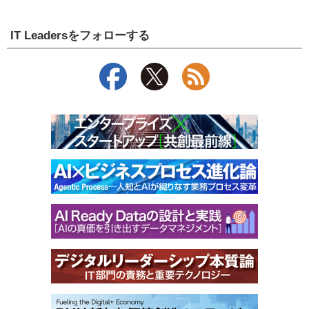
IT Leadersをフォローする