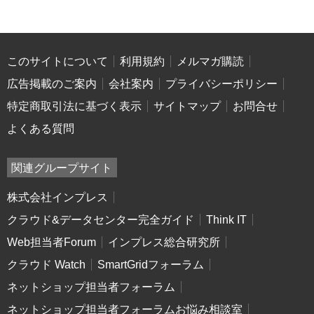
このサイトについて
利用規約
メルマガ購読
広告掲載のご案内
会社案内
プライバシーポリシー
特定商取引法に基づく表示
サイトマップ
お問合せ
よくある質問
関連グループサイト
株式会社インプレス
クラウド&データセンター完全ガイド
Think IT
Web担当者Forum
インプレス総合研究所
クラウド Watch
SmartGridフォーラム
ネットショップ担当者フォーラム
ネットショップ担当者フォーラムお悩み相談室