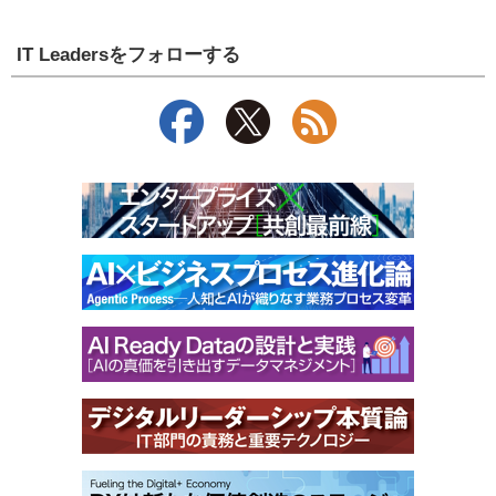
IT Leadersをフォローする