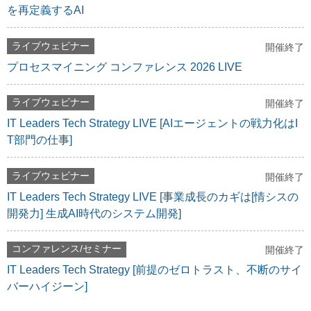
を再定義するAI
ライブウェビナー
開催終了
プロセスマイニング コンファレンス 2026 LIVE
ライブウェビナー
開催終了
IT Leaders Tech Strategy LIVE [AIエージェントの戦力化はI
T部門の仕事]
ライブウェビナー
開催終了
IT Leaders Tech Strategy LIVE [事業成長のカギは[情シスの
開発力] 生成AI時代のシステム開発]
コンファレンス/セミナー
開催終了
IT Leaders Tech Strategy [前提のゼロトラスト、不断のサイ
バーハイジーン]