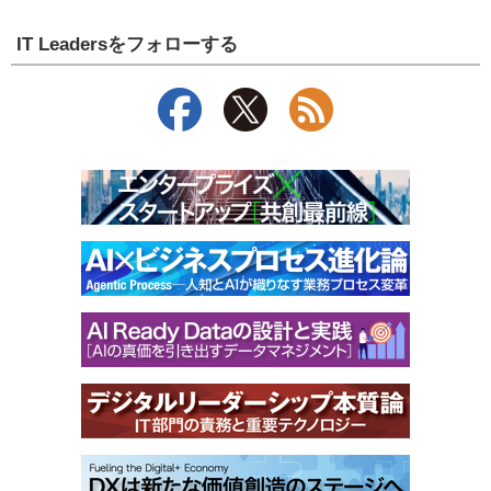
IT Leadersをフォローする