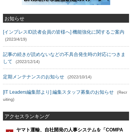
お知らせ
[インプレスID読者会員の皆様へ] 機能強化に関するご案内
(2023/4/19)
記事の続きが読めないなどの不具合発生時の対応につきま
して
(2022/12/14)
定期メンテナンスのお知らせ
(2022/10/14)
[IT Leaders編集部より] 編集スタッフ募集のお知らせ
(Recr
uiting)
アクセスランキング
ヤマト運輸、自社開発の人事システムを「COMPA