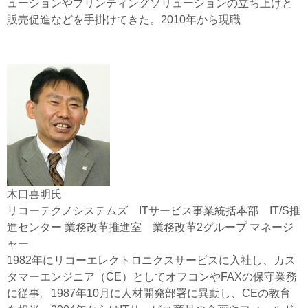
ューションやプリンティングソリューションの立ち上げと
販売促進などを手掛けてきた。2010年から現職
木口喜明氏
リコーテクノシステムズ ITサービス事業統括本部 IT/S推
進センター 業務改革推進室 業務改革2グループ マネージ
ャー
1982年にリコーエレクトロニクスサービスに入社し、カス
タマーエンジニア（CE）としてオフコンやFAXの保守業務
に従事。1987年10月に人材開発部署に異動し、CEの教育