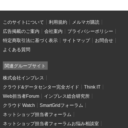
このサイトについて
利用規約
メルマガ購読
広告掲載のご案内
会社案内
プライバシーポリシー
特定商取引法に基づく表示
サイトマップ
お問合せ
よくある質問
関連グループサイト
株式会社インプレス
クラウド&データセンター完全ガイド
Think IT
Web担当者Forum
インプレス総合研究所
クラウド Watch
SmartGridフォーラム
ネットショップ担当者フォーラム
ネットショップ担当者フォーラムお悩み相談室