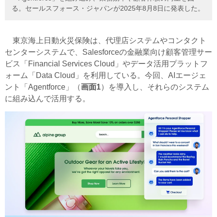
る。セールスフォース・ジャパンが2025年8月8日に発表した。
東京海上日動火災保険は、代理店システムやコンタクト
センターシステムで、Salesforceの金融業向け顧客管理サー
ビス「Financial Services Cloud」やデータ活用プラットフ
ォーム「Data Cloud」を利用している。今回、AIエージェ
ント「Agentforce」（
画面1
）を導入し、それらのシステム
に組み込んで活用する。