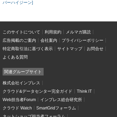
バーハイジーン]
このサイトについて
利用規約
メルマガ購読
広告掲載のご案内
会社案内
プライバシーポリシー
特定商取引法に基づく表示
サイトマップ
お問合せ
よくある質問
関連グループサイト
株式会社インプレス
クラウド&データセンター完全ガイド
Think IT
Web担当者Forum
インプレス総合研究所
クラウド Watch
SmartGridフォーラム
ネットショップ担当者フォーラム