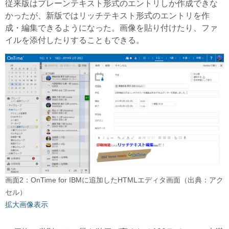
従来版はプレーンテキスト形式のエントリしか作成できな
かったが、新版ではリッチテキスト形式のエントリを作
成・編集できるようになった。画像を貼り付けたり、ファ
イルを添付したりすることもできる。
画面2：OnTime for IBMに追加したHTMLエディタ画面（出典：アク
セル）
拡大画像表示