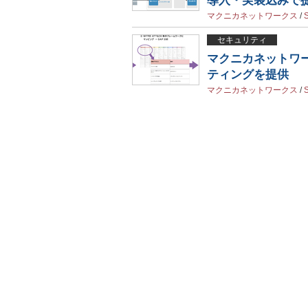
導入・実装込みで
マクニカネットワークス
/
セキュリティ
マクニカネットワー
ティングを提供
マクニカネットワークス
/