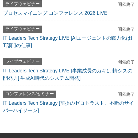
ライブウェビナー
開催終了
プロセスマイニング コンファレンス 2026 LIVE
ライブウェビナー
開催終了
IT Leaders Tech Strategy LIVE [AIエージェントの戦力化はI
T部門の仕事]
ライブウェビナー
開催終了
IT Leaders Tech Strategy LIVE [事業成長のカギは[情シスの
開発力] 生成AI時代のシステム開発]
コンファレンス/セミナー
開催終了
IT Leaders Tech Strategy [前提のゼロトラスト、不断のサイ
バーハイジーン]