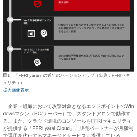
図1：「FFRI yarai」の近年のバージョンアップ（出典：FFRIセキ
ュリティ）
拡大画像表示
企業・組織において攻撃対象となるエンドポイントのWin
dowsマシン（PC/サーバー）で、スタンドアロンで動作す
る。また、クラウド環境のコンソールをFFRIセキュリティ
が提供する「FFRI yarai Cloud」、販売パートナーが月額制
で運用を代行するマネージドサービスも提供している。