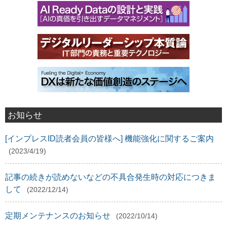
お知らせ
[インプレスID読者会員の皆様へ] 機能強化に関するご案内
(2023/4/19)
記事の続きが読めないなどの不具合発生時の対応につきま
して
(2022/12/14)
定期メンテナンスのお知らせ
(2022/10/14)