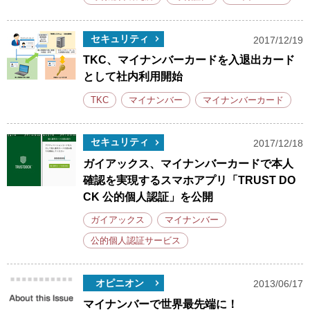
セキュリティ
2017/12/19
TKC、マイナンバーカードを入退出カード
として社内利用開始
TKC
マイナンバー
マイナンバーカード
セキュリティ
2017/12/18
ガイアックス、マイナンバーカードで本人
確認を実現するスマホアプリ「TRUST DO
CK 公的個人認証」を公開
ガイアックス
マイナンバー
公的個人認証サービス
オピニオン
2013/06/17
マイナンバーで世界最先端に！