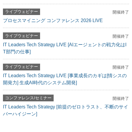
ライブウェビナー
開催終了
プロセスマイニング コンファレンス 2026 LIVE
ライブウェビナー
開催終了
IT Leaders Tech Strategy LIVE [AIエージェントの戦力化はI
T部門の仕事]
ライブウェビナー
開催終了
IT Leaders Tech Strategy LIVE [事業成長のカギは[情シスの
開発力] 生成AI時代のシステム開発]
コンファレンス/セミナー
開催終了
IT Leaders Tech Strategy [前提のゼロトラスト、不断のサイ
バーハイジーン]