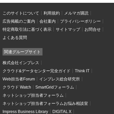
このサイトについて
利用規約
メルマガ購読
広告掲載のご案内
会社案内
プライバシーポリシー
特定商取引法に基づく表示
サイトマップ
お問合せ
よくある質問
関連グループサイト
株式会社インプレス
クラウド&データセンター完全ガイド
Think IT
Web担当者Forum
インプレス総合研究所
クラウド Watch
SmartGridフォーラム
ネットショップ担当者フォーラム
ネットショップ担当者フォーラムお悩み相談室
Impress Business Library
DIGITAL X