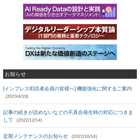
お知らせ
[インプレスID読者会員の皆様へ] 機能強化に関するご案内
(2023/4/19)
記事の続きが読めないなどの不具合発生時の対応につきま
して
(2022/12/14)
定期メンテナンスのお知らせ
(2022/10/14)