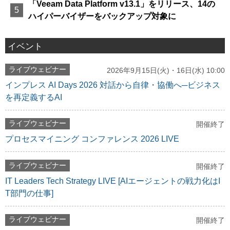
「Veeam Data Platform v13.1」をリリース、14の
ハイパーバイザーをバックアップ対象に
イベント
ライブウェビナー
2026年9月15日(火)・16日(水) 10:00
インプレス AI Days 2026 対話から自律・協働へ─ビジネス
を再定義するAI
ライブウェビナー
開催終了
プロセスマイニング コンファレンス 2026 LIVE
ライブウェビナー
開催終了
IT Leaders Tech Strategy LIVE [AIエージェントの戦力化はI
T部門の仕事]
ライブウェビナー
開催終了