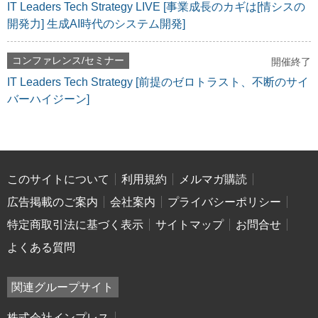
IT Leaders Tech Strategy LIVE [事業成長のカギは[情シスの
開発力] 生成AI時代のシステム開発]
コンファレンス/セミナー
開催終了
IT Leaders Tech Strategy [前提のゼロトラスト、不断のサイ
バーハイジーン]
このサイトについて
利用規約
メルマガ購読
広告掲載のご案内
会社案内
プライバシーポリシー
特定商取引法に基づく表示
サイトマップ
お問合せ
よくある質問
関連グループサイト
株式会社インプレス