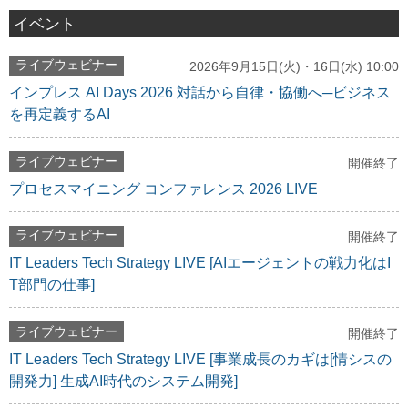
イベント
ライブウェビナー
2026年9月15日(火)・16日(水) 10:00
インプレス AI Days 2026 対話から自律・協働へ─ビジネス
を再定義するAI
ライブウェビナー
開催終了
プロセスマイニング コンファレンス 2026 LIVE
ライブウェビナー
開催終了
IT Leaders Tech Strategy LIVE [AIエージェントの戦力化はI
T部門の仕事]
ライブウェビナー
開催終了
IT Leaders Tech Strategy LIVE [事業成長のカギは[情シスの
開発力] 生成AI時代のシステム開発]