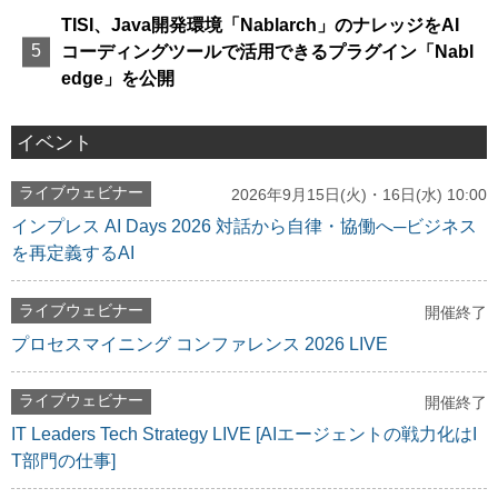
TISI、Java開発環境「Nablarch」のナレッジをAI
コーディングツールで活用できるプラグイン「Nabl
edge」を公開
イベント
ライブウェビナー
2026年9月15日(火)・16日(水) 10:00
インプレス AI Days 2026 対話から自律・協働へ─ビジネス
を再定義するAI
ライブウェビナー
開催終了
プロセスマイニング コンファレンス 2026 LIVE
ライブウェビナー
開催終了
IT Leaders Tech Strategy LIVE [AIエージェントの戦力化はI
T部門の仕事]