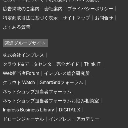
広告掲載のご案内
会社案内
プライバシーポリシー
特定商取引法に基づく表示
サイトマップ
お問合せ
よくある質問
関連グループサイト
株式会社インプレス
クラウド&データセンター完全ガイド
Think IT
Web担当者Forum
インプレス総合研究所
クラウド Watch
SmartGridフォーラム
ネットショップ担当者フォーラム
ネットショップ担当者フォーラムお悩み相談室
Impress Business Library
DIGITAL X
ドローンジャーナル
インプレス・アカデミー