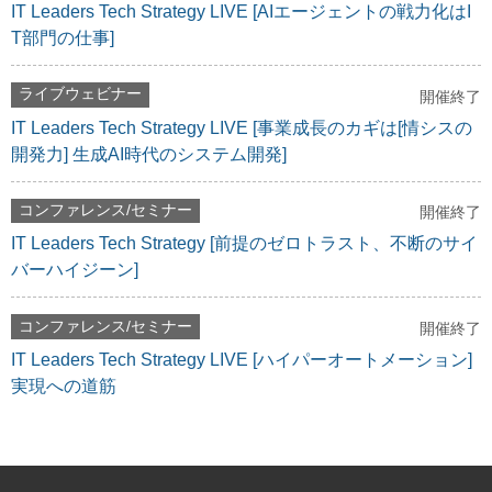
IT Leaders Tech Strategy LIVE [AIエージェントの戦力化はI
T部門の仕事]
ライブウェビナー
開催終了
IT Leaders Tech Strategy LIVE [事業成長のカギは[情シスの
開発力] 生成AI時代のシステム開発]
コンファレンス/セミナー
開催終了
IT Leaders Tech Strategy [前提のゼロトラスト、不断のサイ
バーハイジーン]
コンファレンス/セミナー
開催終了
IT Leaders Tech Strategy LIVE [ハイパーオートメーション]
実現への道筋