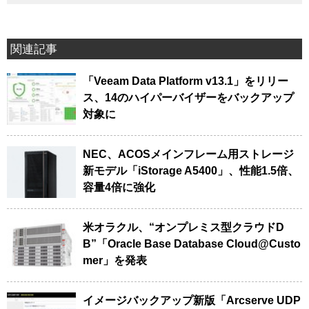
関連記事
「Veeam Data Platform v13.1」をリリー
ス、14のハイパーバイザーをバックアップ
対象に
NEC、ACOSメインフレーム用ストレージ
新モデル「iStorage A5400」、性能1.5倍、
容量4倍に強化
米オラクル、“オンプレミス型クラウドD
B”「Oracle Base Database Cloud@Custo
mer」を発表
イメージバックアップ新版「Arcserve UDP