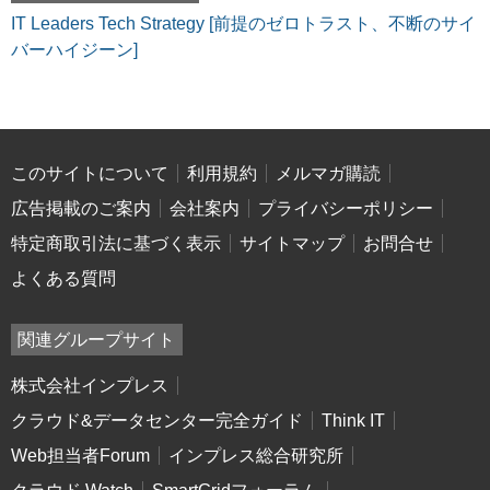
IT Leaders Tech Strategy [前提のゼロトラスト、不断のサイ
バーハイジーン]
このサイトについて
利用規約
メルマガ購読
広告掲載のご案内
会社案内
プライバシーポリシー
特定商取引法に基づく表示
サイトマップ
お問合せ
よくある質問
関連グループサイト
株式会社インプレス
クラウド&データセンター完全ガイド
Think IT
Web担当者Forum
インプレス総合研究所