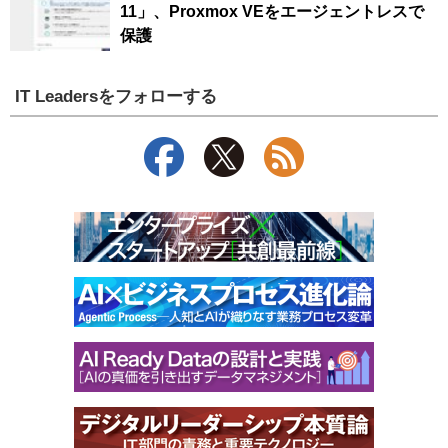
11」、Proxmox VEをエージェントレスで
保護
IT Leadersをフォローする