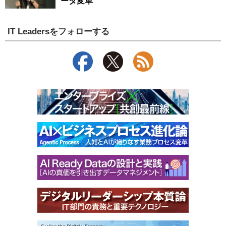
ータ変革
IT Leadersをフォローする