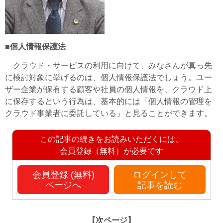
■個人情報保護法
クラウド・サービスの利用に向けて、みなさんが真っ先
に検討対象に挙げるのは、個人情報保護法でしょう。ユー
ザー企業が保有する顧客や社員の個人情報を、クラウド上
に保存するという行為は、基本的には「個人情報の管理を
クラウド事業者に委託している」と見ることができます。
この記事の続きをお読みいただくには、
会員登録（無料）が必要です
会員登録 (無料)
ログインして
ページへ
記事を読む
【次ページ】