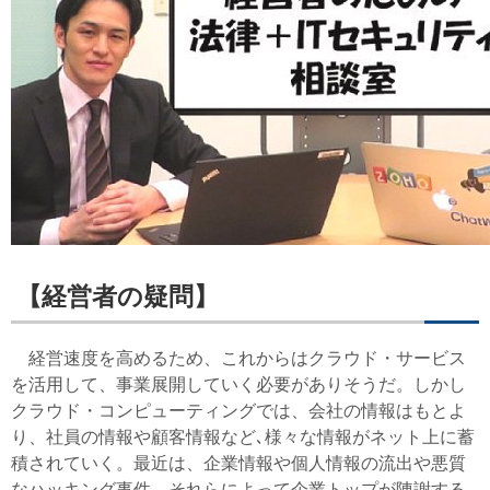
【経営者の疑問】
経営速度を高めるため、これからはクラウド・サービス
を活用して、事業展開していく必要がありそうだ。しかし
クラウド・コンピューティングでは、会社の情報はもとよ
り、社員の情報や顧客情報など､様々な情報がネット上に蓄
積されていく。最近は、企業情報や個人情報の流出や悪質
なハッキング事件、それらによって企業トップが陳謝する