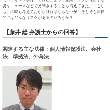
姿をニュースなどで見聞きすることも増えてきた。「もし
も」の時も考えておかなければならないが、そもそも法律
的にはどんなリスクがあるのだろうか？
【藤井 総 弁護士からの回答】
関連する主な法律：個人情報保護法、会社
法、準拠法、外為法