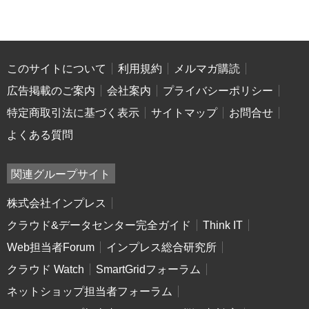
このサイトについて
利用規約
メルマガ購読
広告掲載のご案内
会社案内
プライバシーポリシー
特定商取引法に基づく表示
サイトマップ
お問合せ
よくある質問
関連グループサイト
株式会社インプレス
クラウド&データセンター完全ガイド
Think IT
Web担当者Forum
インプレス総合研究所
クラウド Watch
SmartGridフォーラム
ネットショップ担当者フォーラム