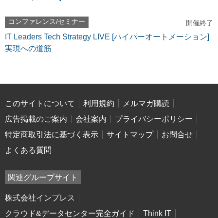
コンファレンス/セミナー
開催終了
IT Leaders Tech Strategy LIVE [ハイパーオートメーション]
実現への道筋
このサイトについて
利用規約
メルマガ購読
広告掲載のご案内
会社案内
プライバシーポリシー
特定商取引法に基づく表示
サイトマップ
お問合せ
よくある質問
関連グループサイト
株式会社インプレス
クラウド&データセンター完全ガイド
Think IT