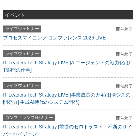
イベント
ライブウェビナー
開催終了
プロセスマイニング コンファレンス 2026 LIVE
ライブウェビナー
開催終了
IT Leaders Tech Strategy LIVE [AIエージェントの戦力化はI
T部門の仕事]
ライブウェビナー
開催終了
IT Leaders Tech Strategy LIVE [事業成長のカギは[情シスの
開発力] 生成AI時代のシステム開発]
コンファレンス/セミナー
開催終了
IT Leaders Tech Strategy [前提のゼロトラスト、不断のサイ
バーハイジーン]