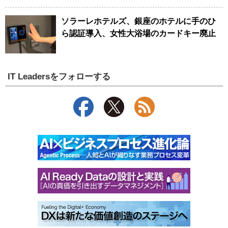
ソラーレホテルズ、銀座のホテルに手のひ
ら認証導入、女性大浴場のカードキー廃止
IT Leadersをフォローする