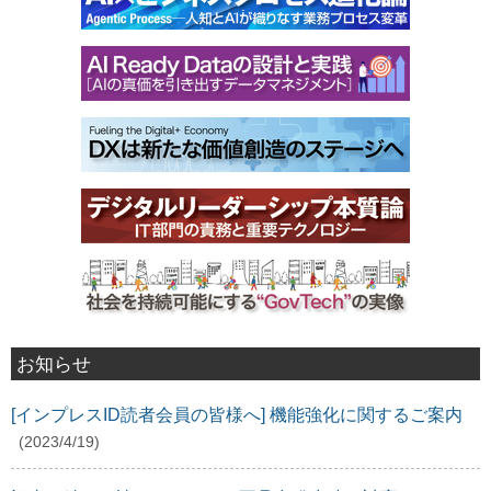
お知らせ
[インプレスID読者会員の皆様へ] 機能強化に関するご案内
(2023/4/19)