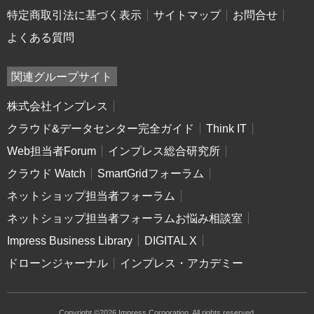
特定商取引法に基づく表示
サイトマップ
お問合せ
よくある質問
関連グループサイト
株式会社インプレス
クラウド&データセンター完全ガイド
Think IT
Web担当者Forum
インプレス総合研究所
クラウド Watch
SmartGridフォーラム
ネットショップ担当者フォーラム
ネットショップ担当者フォーラムお悩み相談室
Impress Business Library
DIGITAL X
ドローンジャーナル
インプレス・アカデミー
Copyright ©2026 Impress Corporation. All rights reserved.