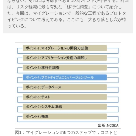
ならない。それには考慮すべき8つのポイントが存在する。前回
は、リスク軽減に最も有効な「移行性調査」について紹介し
た。今回は、マイグレーションで一般的な工程であるプロトタ
イピングについて考えてみる。ここにも、大きな落とし穴が待
っている。
図1：マイグレーションの8つのステップで，コストと