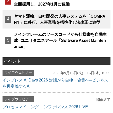
全面採用し、2027年1月に稼働
ヤマト運輸、自社開発の人事システムを「COMPA
NY」に移行、人事業務を標準化し法改正に追従
メインフレームのソースコードから仕様書を自動生
成─ユニリタエスアール「Software Asset Mainten
ance」
イベント
ライブウェビナー
2026年9月15日(火)・16日(水) 10:00
インプレス AI Days 2026 対話から自律・協働へ─ビジネス
を再定義するAI
ライブウェビナー
開催終了
プロセスマイニング コンファレンス 2026 LIVE