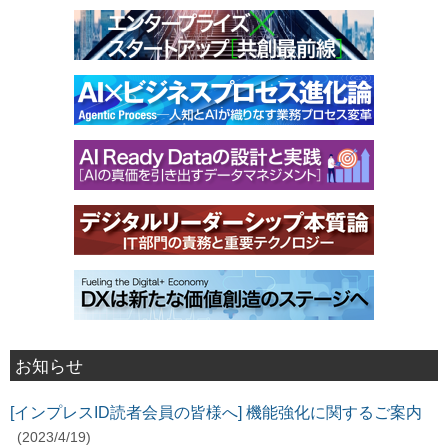
お知らせ
[インプレスID読者会員の皆様へ] 機能強化に関するご案内
(2023/4/19)