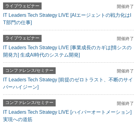
ライブウェビナー
開催終了
IT Leaders Tech Strategy LIVE [AIエージェントの戦力化はI
T部門の仕事]
ライブウェビナー
開催終了
IT Leaders Tech Strategy LIVE [事業成長のカギは[情シスの
開発力] 生成AI時代のシステム開発]
コンファレンス/セミナー
開催終了
IT Leaders Tech Strategy [前提のゼロトラスト、不断のサイ
バーハイジーン]
コンファレンス/セミナー
開催終了
IT Leaders Tech Strategy LIVE [ハイパーオートメーション]
実現への道筋