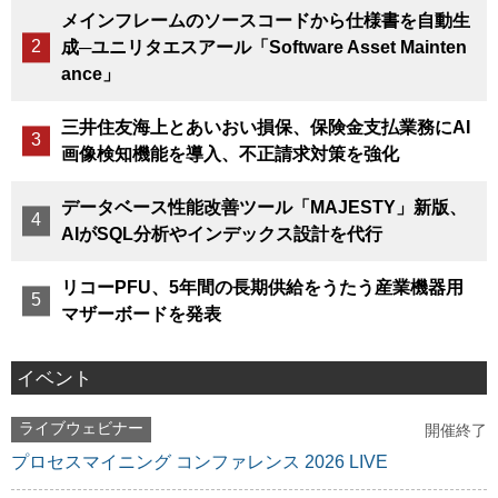
メインフレームのソースコードから仕様書を自動生
成─ユニリタエスアール「Software Asset Mainten
ance」
三井住友海上とあいおい損保、保険金支払業務にAI
画像検知機能を導入、不正請求対策を強化
データベース性能改善ツール「MAJESTY」新版、
AIがSQL分析やインデックス設計を代行
リコーPFU、5年間の長期供給をうたう産業機器用
マザーボードを発表
イベント
ライブウェビナー
開催終了
プロセスマイニング コンファレンス 2026 LIVE