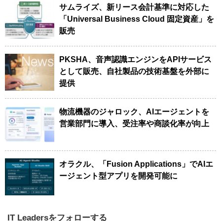
サムライズ、新リース会計基準に対応した
「Universal Business Cloud 固定資産」を
販売
PKSHA、音声認識エンジンをAPIサービス
として販売、自社製品の技術基盤を外部に
提供
物流機器のジャロック、AIエージェントを
営業部門に導入、受注率や商談化率が向上
オラクル、「Fusion Applications」でAIエ
ージェント型アプリを開発可能に
IT Leadersをフォローする