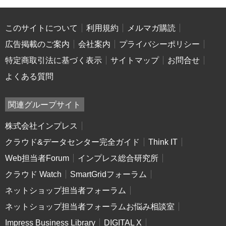
このサイトについて
利用規約
メルマガ購読
広告掲載のご案内
会社案内
プライバシーポリシー
特定商取引法に基づく表示
サイトマップ
お問合せ
よくある質問
関連グループサイト
株式会社インプレス
クラウド&データセンター完全ガイド
Think IT
Web担当者Forum
インプレス総合研究所
クラウド Watch
SmartGridフォーラム
ネットショップ担当者フォーラム
ネットショップ担当者フォーラムお悩み相談室
Impress Business Library
DIGITAL X