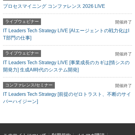
プロセスマイニング コンファレンス 2026 LIVE
ライブウェビナー
開催終了
IT Leaders Tech Strategy LIVE [AIエージェントの戦力化はI
T部門の仕事]
ライブウェビナー
開催終了
IT Leaders Tech Strategy LIVE [事業成長のカギは[情シスの
開発力] 生成AI時代のシステム開発]
コンファレンス/セミナー
開催終了
IT Leaders Tech Strategy [前提のゼロトラスト、不断のサイ
バーハイジーン]