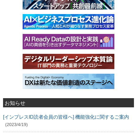
お知らせ
[インプレスID読者会員の皆様へ] 機能強化に関するご案内
(2023/4/19)