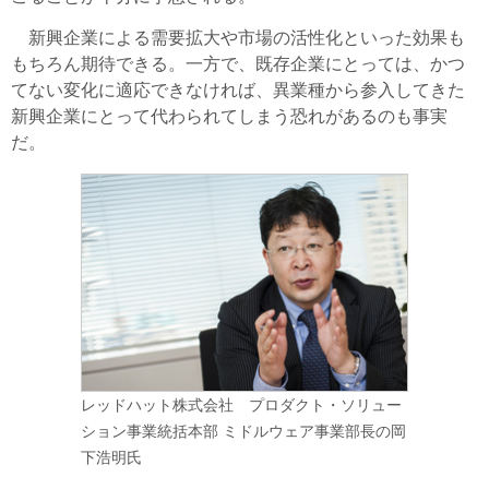
新興企業による需要拡大や市場の活性化といった効果も
もちろん期待できる。一方で、既存企業にとっては、かつ
てない変化に適応できなければ、異業種から参入してきた
新興企業にとって代わられてしまう恐れがあるのも事実
だ。
レッドハット株式会社 プロダクト・ソリュー
ション事業統括本部 ミドルウェア事業部長の岡
下浩明氏