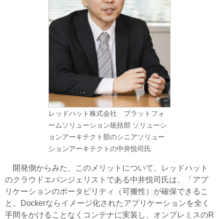
レッドハット株式会社 プラットフォ
ームソリューション統括部 ソリューシ
ョンアーキテクト部のシニアソリュー
ションアーキテクトの中井悦司氏
開発側からみた、このメリットについて、レッドハット
のクラウドエバンジェリストである中井悦司氏は、「アプ
リケーションのポータビリティ（可搬性）が確保できるこ
と。Dockerならイメージ化されたアプリケーションを全く
手間をかけることなくコンテナに実装し、オンプレミスのR