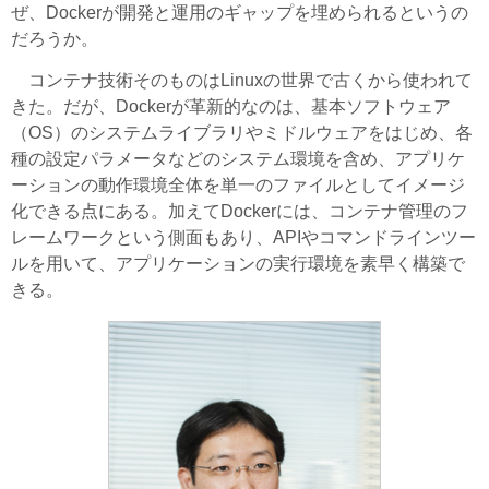
ぜ、Dockerが開発と運用のギャップを埋められるというの
だろうか。
コンテナ技術そのものはLinuxの世界で古くから使われて
きた。だが、Dockerが革新的なのは、基本ソフトウェア
（OS）のシステムライブラリやミドルウェアをはじめ、各
種の設定パラメータなどのシステム環境を含め、アプリケ
ーションの動作環境全体を単一のファイルとしてイメージ
化できる点にある。加えてDockerには、コンテナ管理のフ
レームワークという側面もあり、APIやコマンドラインツー
ルを用いて、アプリケーションの実行環境を素早く構築で
きる。