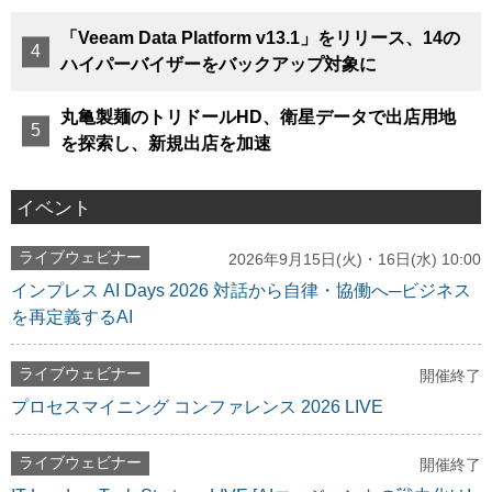
「Veeam Data Platform v13.1」をリリース、14の
ハイパーバイザーをバックアップ対象に
丸亀製麺のトリドールHD、衛星データで出店用地
を探索し、新規出店を加速
イベント
ライブウェビナー
2026年9月15日(火)・16日(水) 10:00
インプレス AI Days 2026 対話から自律・協働へ─ビジネス
を再定義するAI
ライブウェビナー
開催終了
プロセスマイニング コンファレンス 2026 LIVE
ライブウェビナー
開催終了