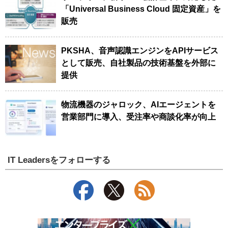
「Universal Business Cloud 固定資産」を
販売
PKSHA、音声認識エンジンをAPIサービス
として販売、自社製品の技術基盤を外部に
提供
物流機器のジャロック、AIエージェントを
営業部門に導入、受注率や商談化率が向上
IT Leadersをフォローする