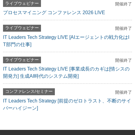
ライブウェビナー
開催終了
プロセスマイニング コンファレンス 2026 LIVE
ライブウェビナー
開催終了
IT Leaders Tech Strategy LIVE [AIエージェントの戦力化はI
T部門の仕事]
ライブウェビナー
開催終了
IT Leaders Tech Strategy LIVE [事業成長のカギは[情シスの
開発力] 生成AI時代のシステム開発]
コンファレンス/セミナー
開催終了
IT Leaders Tech Strategy [前提のゼロトラスト、不断のサイ
バーハイジーン]