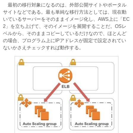
最初の移行対象になるのは、外部公開サイトやポータル
サイトなどである。最も単純な移行方法としては、現在動
いているサーバーをそのままイメージ化し、AWS上に「EC
2」を立ち上げて、そのイメージを展開することだ。OSレ
ベルから、そのままコピーしているだけなので、ほとんど
の場合、プログラム上にIPアドレスが固定で設定されてい
ないかさえチェックすれば動作する。