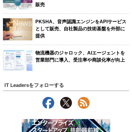
販売
PKSHA、音声認識エンジンをAPIサービス
として販売、自社製品の技術基盤を外部に
提供
物流機器のジャロック、AIエージェントを
営業部門に導入、受注率や商談化率が向上
IT Leadersをフォローする