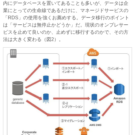
内にデータベースを置いてあることも多いが、データは企
業にとっての生命線であるだけに、マネージドサービスの
「RDS」の使用を強くお薦めする。データ移行のポイント
は「サービスは無停止かどうか」だ。現状のオンプレサー
ビスを止めて良いのか、止めずに移行するのかで、その方
法は大きく変わる（図2）。