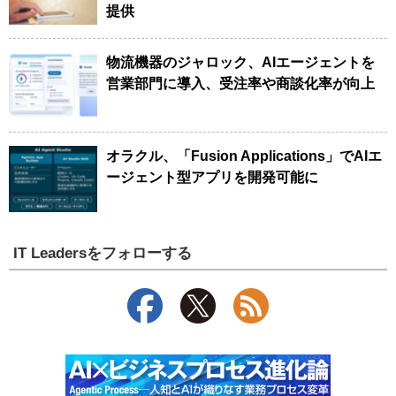
提供
物流機器のジャロック、AIエージェントを
営業部門に導入、受注率や商談化率が向上
オラクル、「Fusion Applications」でAIエ
ージェント型アプリを開発可能に
IT Leadersをフォローする