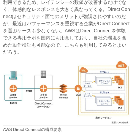
利用できるため、レイテンシーの数値が改善するだけでな
く、体感的なレスポンスも大きく異なってくる。Direct Con
nectはセキュリティ面でのメリットが強調されやすいのだ
が、最近はパフォーマンスを重視する企業がDirect Connect
を選ぶケースも少なくない。AWSはDirect Connectを体験
できる専用ラボを国内にも用意しており、自社の環境を含
めた動作検証も可能なので、こちらも利用してみるとよい
だろう。
AWS Direct Connectの構成要素