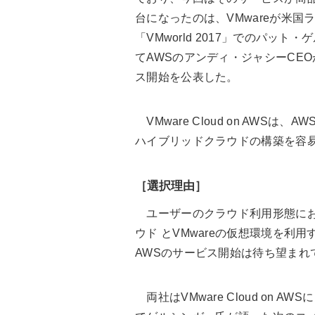
台になったのは、VMwareが米
「VMworld 2017」でのパッ
てAWSのアンディ・ジャシーCEOが招
ス開始を公表した。
VMware Cloud on AWS
ハイブリッドクラウドの構築を容
［選択理由］
ユーザーのクラウド利用形態にお
ウド とVMwareの仮想環境を利用す
AWSのサービス開始は待ち望まれ
両社はVMware Cloud on