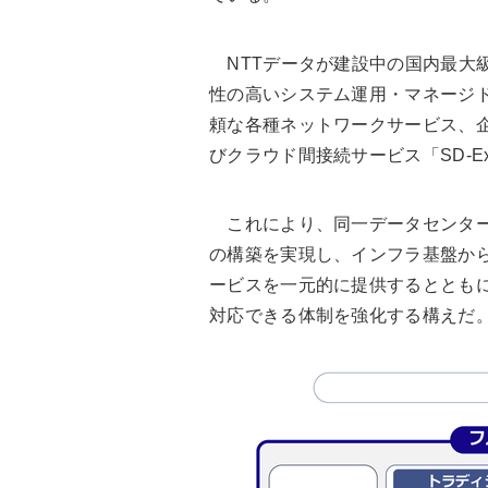
NTTデータが建設中の国内最大
性の高いシステム運用・マネージド
頼な各種ネットワークサービス、企業向け
びクラウド間接続サービス「SD-E
これにより、同一データセンター
の構築を実現し、インフラ基盤か
ービスを一元的に提供するととも
対応できる体制を強化する構えだ。