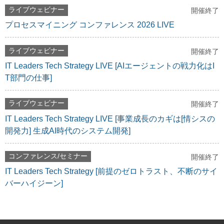
ライブウェビナー
開催終了
プロセスマイニング コンファレンス 2026 LIVE
ライブウェビナー
開催終了
IT Leaders Tech Strategy LIVE [AIエージェントの戦力化はI
T部門の仕事]
ライブウェビナー
開催終了
IT Leaders Tech Strategy LIVE [事業成長のカギは[情シスの
開発力] 生成AI時代のシステム開発]
コンファレンス/セミナー
開催終了
IT Leaders Tech Strategy [前提のゼロトラスト、不断のサイ
バーハイジーン]