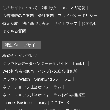
このサイトについて
利用規約
メルマガ購読
広告掲載のご案内
会社案内
プライバシーポリシー
特定商取引法に基づく表示
サイトマップ
お問合せ
よくある質問
関連グループサイト
株式会社インプレス
クラウド&データセンター完全ガイド
Think IT
Web担当者Forum
インプレス総合研究所
クラウド Watch
SmartGridフォーラム
ネットショップ担当者フォーラム
ネットショップ担当者フォーラムお悩み相談室
Impress Business Library
DIGITAL X