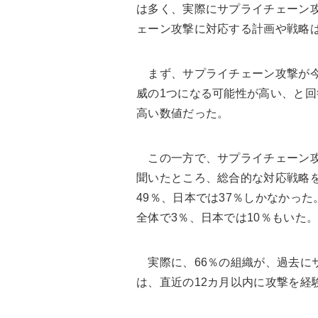
は多く、実際にサプライチェーン
ェーン攻撃に対応する計画や戦略
まず、サプライチェーン攻撃が今
威の1つになる可能性が高い、と回
高い数値だった。
この一方で、サプライチェーン攻
聞いたところ、総合的な対応戦略
49％、日本では37％しかなかっ
全体で3％、日本では10％もいた
実際に、66％の組織が、過去にサ
は、直近の12カ月以内に攻撃を経