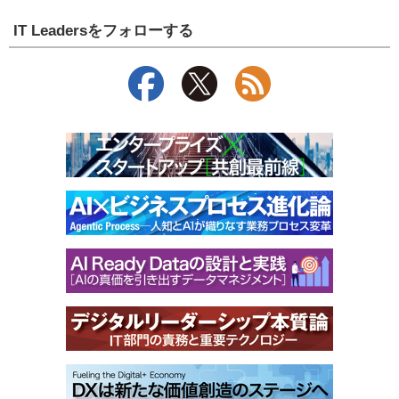
IT Leadersをフォローする