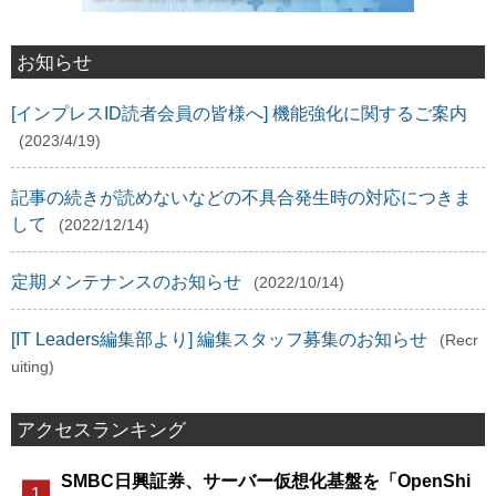
お知らせ
[インプレスID読者会員の皆様へ] 機能強化に関するご案内
(2023/4/19)
記事の続きが読めないなどの不具合発生時の対応につきま
して
(2022/12/14)
定期メンテナンスのお知らせ
(2022/10/14)
[IT Leaders編集部より] 編集スタッフ募集のお知らせ
(Recr
uiting)
アクセスランキング
SMBC日興証券、サーバー仮想化基盤を「OpenShi