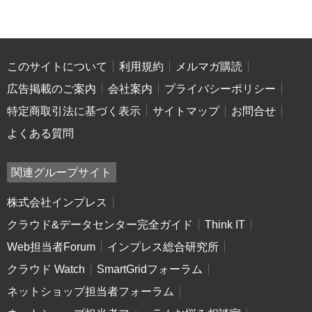
このサイトについて
利用規約
メルマガ購読
広告掲載のご案内
会社案内
プライバシーポリシー
特定商取引法に基づく表示
サイトマップ
お問合せ
よくある質問
関連グループサイト
株式会社インプレス
クラウド&データセンター完全ガイド
Think IT
Web担当者Forum
インプレス総合研究所
クラウド Watch
SmartGridフォーラム
ネットショップ担当者フォーラム