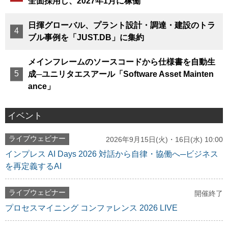
全面採用し、2027年1月に稼働
日揮グローバル、プラント設計・調達・建設のトラ
ブル事例を「JUST.DB」に集約
メインフレームのソースコードから仕様書を自動生
成─ユニリタエスアール「Software Asset Mainten
ance」
イベント
ライブウェビナー
2026年9月15日(火)・16日(水) 10:00
インプレス AI Days 2026 対話から自律・協働へ─ビジネス
を再定義するAI
ライブウェビナー
開催終了
プロセスマイニング コンファレンス 2026 LIVE