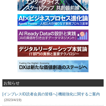
お知らせ
[インプレスID読者会員の皆様へ] 機能強化に関するご案内
(2023/4/19)