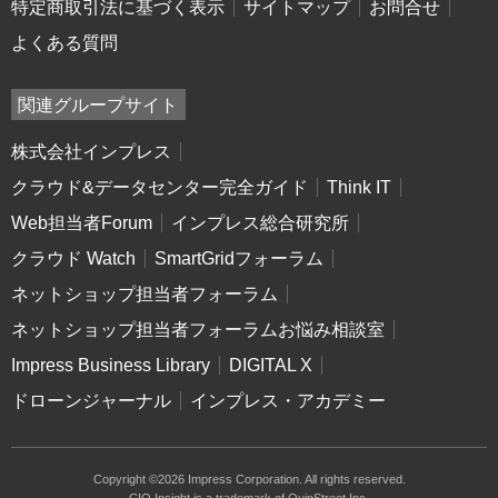
特定商取引法に基づく表示
サイトマップ
お問合せ
よくある質問
関連グループサイト
株式会社インプレス
クラウド&データセンター完全ガイド
Think IT
Web担当者Forum
インプレス総合研究所
クラウド Watch
SmartGridフォーラム
ネットショップ担当者フォーラム
ネットショップ担当者フォーラムお悩み相談室
Impress Business Library
DIGITAL X
ドローンジャーナル
インプレス・アカデミー
Copyright ©2026 Impress Corporation. All rights reserved.