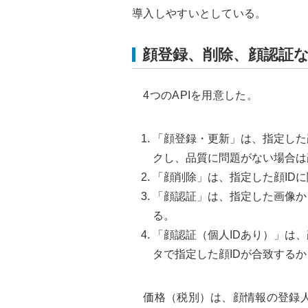
導入しやすいとしている。
顔登録、削除、顔認証な
4つのAPIを用意した。
「顔登録・更新」は、指定した
クし、品質に問題がない場合は
「顔削除」は、指定した顔ID
「顔認証」は、指定した画像か
る。
「顔認証（個人IDあり）」は
タで指定した顔IDが合致する
価格（税別）は、顔情報の登録人