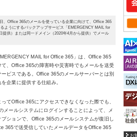
Office 365のメールを使っている企業に向けて、Office 365
うにするバックアップサービス「EMERGENCY MAIL for
（同日提供）または同一ドメイン（2020年4月から提供）でメール
 MAIL for Office 365」は、Office 365
、Office 365の障害時や災害時でもメールを送受
ビスである。Office 365のメールサーバーとは別
れを企業に提供する仕組み。
Office 365にアクセスできなくなった際でも、
fice 365のメールシステムにログインすることによって、メ
ションで、Office 365のメールシステムが復旧し
ffice 365で送受信していたメールデータをOffice 365
お