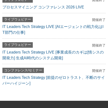
開催終了
プロセスマイニング コンファレンス 2026 LIVE
ライブウェビナー
開催終了
IT Leaders Tech Strategy LIVE [AIエージェントの戦力化はI
T部門の仕事]
ライブウェビナー
開催終了
IT Leaders Tech Strategy LIVE [事業成長のカギは[情シスの
開発力] 生成AI時代のシステム開発]
コンファレンス/セミナー
開催終了
IT Leaders Tech Strategy [前提のゼロトラスト、不断のサイ
バーハイジーン]