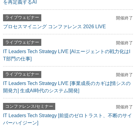
を再定義するAI
ライブウェビナー
開催終了
プロセスマイニング コンファレンス 2026 LIVE
ライブウェビナー
開催終了
IT Leaders Tech Strategy LIVE [AIエージェントの戦力化はI
T部門の仕事]
ライブウェビナー
開催終了
IT Leaders Tech Strategy LIVE [事業成長のカギは[情シスの
開発力] 生成AI時代のシステム開発]
コンファレンス/セミナー
開催終了
IT Leaders Tech Strategy [前提のゼロトラスト、不断のサイ
バーハイジーン]