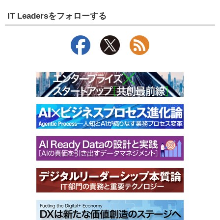
IT Leadersをフォローする