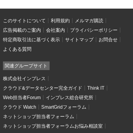
このサイトについて
利用規約
メルマガ購読
広告掲載のご案内
会社案内
プライバシーポリシー
特定商取引法に基づく表示
サイトマップ
お問合せ
よくある質問
関連グループサイト
株式会社インプレス
クラウド&データセンター完全ガイド
Think IT
Web担当者Forum
インプレス総合研究所
クラウド Watch
SmartGridフォーラム
ネットショップ担当者フォーラム
ネットショップ担当者フォーラムお悩み相談室