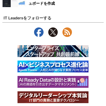
ュボードを作成
IT Leadersをフォローする