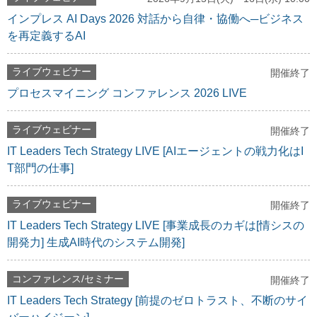
インプレス AI Days 2026 対話から自律・協働へ─ビジネス
を再定義するAI
ライブウェビナー
開催終了
プロセスマイニング コンファレンス 2026 LIVE
ライブウェビナー
開催終了
IT Leaders Tech Strategy LIVE [AIエージェントの戦力化はI
T部門の仕事]
ライブウェビナー
開催終了
IT Leaders Tech Strategy LIVE [事業成長のカギは[情シスの
開発力] 生成AI時代のシステム開発]
コンファレンス/セミナー
開催終了
IT Leaders Tech Strategy [前提のゼロトラスト、不断のサイ