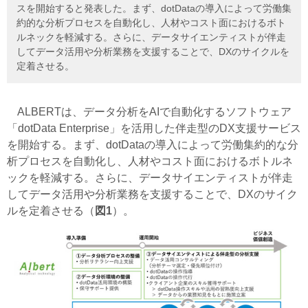
スを開始すると発表した。まず、dotDataの導入によって労働集
約的な分析プロセスを自動化し、人材やコスト面におけるボト
ルネックを軽減する。さらに、データサイエンティストが伴走
してデータ活用や分析業務を支援することで、DXのサイクルを
定着させる。
ALBERTは、データ分析をAIで自動化するソフトウェア
「dotData Enterprise」を活用した伴走型のDX支援サービス
を開始する。まず、dotDataの導入によって労働集約的な分
析プロセスを自動化し、人材やコスト面におけるボトルネ
ックを軽減する。さらに、データサイエンティストが伴走
してデータ活用や分析業務を支援することで、DXのサイク
ルを定着させる（
図1
）。