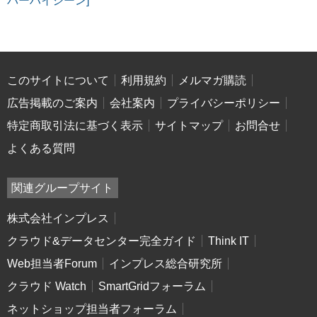
バーハイジーン]
このサイトについて
利用規約
メルマガ購読
広告掲載のご案内
会社案内
プライバシーポリシー
特定商取引法に基づく表示
サイトマップ
お問合せ
よくある質問
関連グループサイト
株式会社インプレス
クラウド&データセンター完全ガイド
Think IT
Web担当者Forum
インプレス総合研究所
クラウド Watch
SmartGridフォーラム
ネットショップ担当者フォーラム