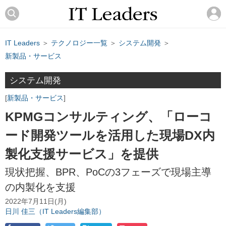
IT Leaders
＞
テクノロジー一覧
＞
システム開発
＞
新製品・サービス
システム開発
新製品・サービス
KPMGコンサルティング、「ローコ
ード開発ツールを活用した現場DX内
製化支援サービス」を提供
現状把握、BPR、PoCの3フェーズで現場主導
の内製化を支援
2022年7月11日(月)
日川 佳三（IT Leaders編集部）