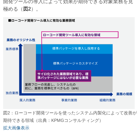
開発ツールの導入によって効果が期待できる対象業務を見
極める（
図2
）。
図2：ローコード開発ツールを使ったシステム内製化によって改善が
期待できる領域（出典：KPMGコンサルティング）
拡大画像表示