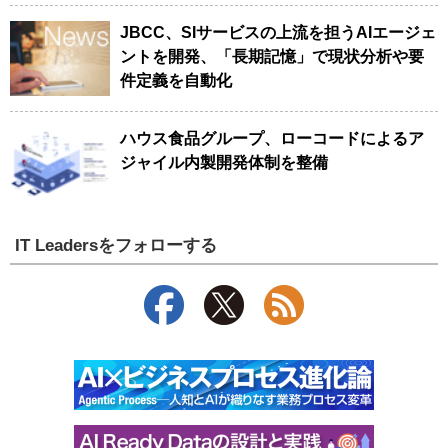
JBCC、SIサービスの上流を担うAIエージェ
ントを開発、「長期記憶」で現状分析や要
件定義を自動化
ハウス食品グループ、ローコードによるア
ジャイル内製開発体制を整備
IT Leadersをフォローする