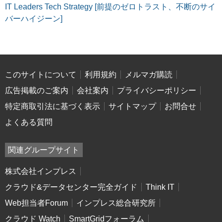
IT Leaders Tech Strategy [前提のゼロトラスト、不断のサイ
バーハイジーン]
このサイトについて
利用規約
メルマガ購読
広告掲載のご案内
会社案内
プライバシーポリシー
特定商取引法に基づく表示
サイトマップ
お問合せ
よくある質問
関連グループサイト
株式会社インプレス
クラウド&データセンター完全ガイド
Think IT
Web担当者Forum
インプレス総合研究所
クラウド Watch
SmartGridフォーラム