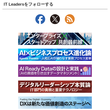
IT Leadersをフォローする