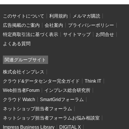
このサイトについて
利用規約
メルマガ購読
広告掲載のご案内
会社案内
プライバシーポリシー
特定商取引法に基づく表示
サイトマップ
お問合せ
よくある質問
関連グループサイト
株式会社インプレス
クラウド&データセンター完全ガイド
Think IT
Web担当者Forum
インプレス総合研究所
クラウド Watch
SmartGridフォーラム
ネットショップ担当者フォーラム
ネットショップ担当者フォーラムお悩み相談室
Impress Business Library
DIGITAL X