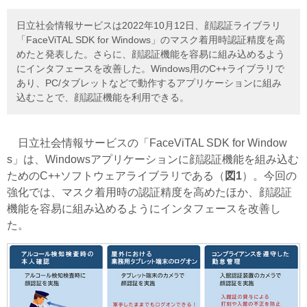
日立社会情報サービスは2022年10月12日、顔認証ライブラリ
「FaceViTAL SDK for Windows」のマスク着用時認証精度を高
めたと発表した。さらに、顔認証機能を容易に組み込めるよう
にインタフェースを改善した。Windows用のC++ライブラリで
あり、PC/タブレットなどで動作するアプリケーションに組み
込むことで、顔認証機能を利用できる。
日立社会情報サービスの「FaceViTAL SDK for Window
s」は、Windowsアプリケーションに顔認証機能を組み込む
ためのC++ソフトウェアライブラリである（
図1
）。今回の
強化では、マスク着用時の認証精度を高めたほか、顔認証
機能を容易に組み込めるようにインタフェースを改善し
た。