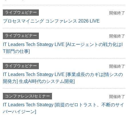
ライブウェビナー
開催終了
プロセスマイニング コンファレンス 2026 LIVE
ライブウェビナー
開催終了
IT Leaders Tech Strategy LIVE [AIエージェントの戦力化はI
T部門の仕事]
ライブウェビナー
開催終了
IT Leaders Tech Strategy LIVE [事業成長のカギは[情シスの
開発力] 生成AI時代のシステム開発]
コンファレンス/セミナー
開催終了
IT Leaders Tech Strategy [前提のゼロトラスト、不断のサイ
バーハイジーン]