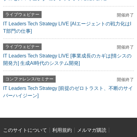
ライブウェビナー
開催終了
IT Leaders Tech Strategy LIVE [AIエージェントの戦力化はI
T部門の仕事]
ライブウェビナー
開催終了
IT Leaders Tech Strategy LIVE [事業成長のカギは[情シスの
開発力] 生成AI時代のシステム開発]
コンファレンス/セミナー
開催終了
IT Leaders Tech Strategy [前提のゼロトラスト、不断のサイ
バーハイジーン]
このサイトについて
利用規約
メルマガ購読