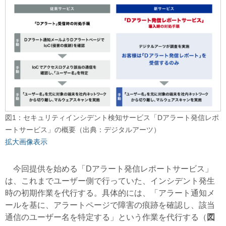
図1：セキュリティインシデント検知サービス「Dアラート発信レポ
ートサービス」の概要（出典：デジタルアーツ）
拡大画像表示
今回提供を始める「Dアラート発信レポートサービス」
は、これまでユーザー側で行っていた、インシデント発生
時の初期作業を代行する。具体的には、「アラート通知メ
ールを基に、アラートページで障害の痕跡を確認し、該当
通信のユーザー名を特定する」という作業を代行する（
図