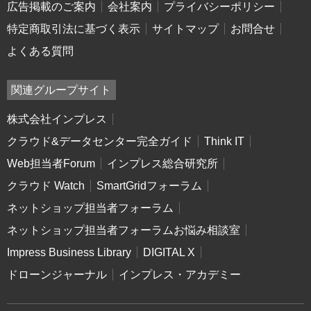
広告掲載のご案内
会社案内
プライバシーポリシー
特定商取引法に基づく表示
サイトマップ
お問合せ
よくある質問
関連グループサイト
株式会社インプレス
クラウド&データセンター完全ガイド
Think IT
Web担当者Forum
インプレス総合研究所
クラウド Watch
SmartGridフォーラム
ネットショップ担当者フォーラム
ネットショップ担当者フォーラムお悩み相談室
Impress Business Library
DIGITAL X
ドローンジャーナル
インプレス・アカデミー