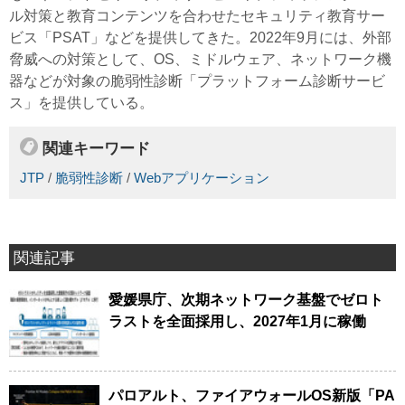
ル対策と教育コンテンツを合わせたセキュリティ教育サー
ビス「PSAT」などを提供してきた。2022年9月には、外部
脅威への対策として、OS、ミドルウェア、ネットワーク機
器などが対象の脆弱性診断「プラットフォーム診断サービ
ス」を提供している。
関連キーワード
JTP
/
脆弱性診断
/
Webアプリケーション
関連記事
愛媛県庁、次期ネットワーク基盤でゼロト
ラストを全面採用し、2027年1月に稼働
パロアルト、ファイアウォールOS新版「PA