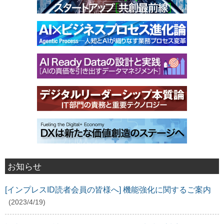
お知らせ
[インプレスID読者会員の皆様へ] 機能強化に関するご案内
(2023/4/19)