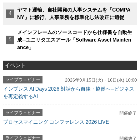
ヤマト運輸、自社開発の人事システムを「COMPA
NY」に移行、人事業務を標準化し法改正に追従
メインフレームのソースコードから仕様書を自動生
成─ユニリタエスアール「Software Asset Mainten
ance」
イベント
ライブウェビナー
2026年9月15日(火)・16日(水) 10:00
インプレス AI Days 2026 対話から自律・協働へ─ビジネス
を再定義するAI
ライブウェビナー
開催終了
プロセスマイニング コンファレンス 2026 LIVE
ライブウェビナー
開催終了