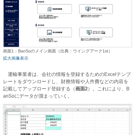
画面1：BanSoのメイン画面（出典：ウイングアーク1st）
拡大画像表示
運輸事業者は、会社の情報を登録するためのExcelテンプ
レートをダウンロードし、財務情報や人件費などの内容を
記載してアップロード登録する（
画面2
）。これにより、B
anSoにデータが溜まっていく。