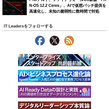
N-OS 12.2 Ceres」、AIで仮想パッチ提供を
高速化し、未知の脆弱性に数時間で対処
IT Leadersをフォローする