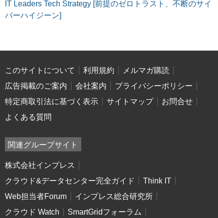
IT Leaders Tech Strategy [前提のゼロトラスト、不断のサイ
バーハイジーン]
このサイトについて
利用規約
メルマガ購読
広告掲載のご案内
会社案内
プライバシーポリシー
特定商取引法に基づく表示
サイトマップ
お問合せ
よくある質問
関連グループサイト
株式会社インプレス
クラウド&データセンター完全ガイド
Think IT
Web担当者Forum
インプレス総合研究所
クラウド Watch
SmartGridフォーラム