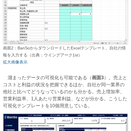
画面2：BanSoからダウンロードしたExcelテンプレート。自社の情
報を入力する（出典：ウイングアーク1st）
拡大画像表示
溜まったデータの可視化も可能である（
画面3
）。売上と
コストと利益の状況を把握できるほか、自社が同一業界の
他社と比べてどうなっているのかも分かる。売上増加率、
営業利益率、1人あたり営業利益、などが分かる。こうした
可視化テンプレートを10個用意している。