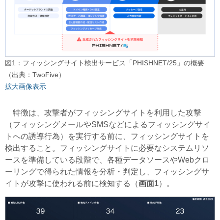
図1：フィッシングサイト検出サービス「PHISHNET/25」の概要
（出典：TwoFive）
拡大画像表示
特徴は、攻撃者がフィッシングサイトを利用した攻撃
（フィッシングメールやSMSなどによるフィッシングサイ
トへの誘導行為）を実行する前に、フィッシングサイトを
検出すること。フィッシングサイトに必要なシステムリソ
ースを準備している段階で、各種データソースやWebクロ
ーリングで得られた情報を分析・判定し、フィッシングサ
イトが攻撃に使われる前に検知する（
画面1
）。