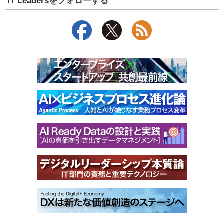
IT Leadersをフォローする