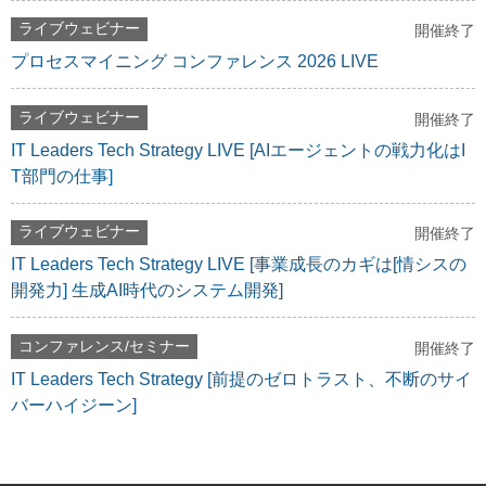
ライブウェビナー
開催終了
プロセスマイニング コンファレンス 2026 LIVE
ライブウェビナー
開催終了
IT Leaders Tech Strategy LIVE [AIエージェントの戦力化はI
T部門の仕事]
ライブウェビナー
開催終了
IT Leaders Tech Strategy LIVE [事業成長のカギは[情シスの
開発力] 生成AI時代のシステム開発]
コンファレンス/セミナー
開催終了
IT Leaders Tech Strategy [前提のゼロトラスト、不断のサイ
バーハイジーン]