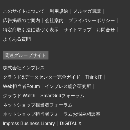
このサイトについて
利用規約
メルマガ購読
広告掲載のご案内
会社案内
プライバシーポリシー
特定商取引法に基づく表示
サイトマップ
お問合せ
よくある質問
関連グループサイト
株式会社インプレス
クラウド&データセンター完全ガイド
Think IT
Web担当者Forum
インプレス総合研究所
クラウド Watch
SmartGridフォーラム
ネットショップ担当者フォーラム
ネットショップ担当者フォーラムお悩み相談室
Impress Business Library
DIGITAL X