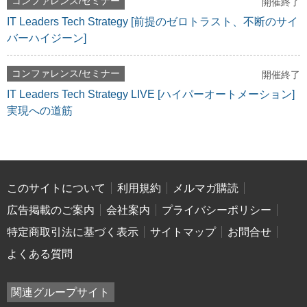
コンファレンス/セミナー
開催終了
IT Leaders Tech Strategy [前提のゼロトラスト、不断のサイ
バーハイジーン]
コンファレンス/セミナー
開催終了
IT Leaders Tech Strategy LIVE [ハイパーオートメーション]
実現への道筋
このサイトについて
利用規約
メルマガ購読
広告掲載のご案内
会社案内
プライバシーポリシー
特定商取引法に基づく表示
サイトマップ
お問合せ
よくある質問
関連グループサイト