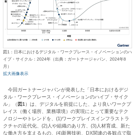
図1：日本におけるデジタル・ワークプレース・イノベーションのハ
イプ・サイクル：2024年（出典：ガートナージャパン、2024年8
月）
拡大画像表示
今回ガートナージャパンが発表した「日本におけるデジ
タル・ワークプレース・イノベーションのハイプ・サイク
ル」（
図1
）は、デジタルを前提にした、より良いワークプ
レイス（働く場所、業務環境）の実現にとって重要なテク
ノロジーやトレンドを、(1)ワークプレイスインフラストラ
クチャの近代化、(2)人や組織のあり方、(3)人材育成、新た
な働き方を支えるもの、(4)新興技術、DX関連の各観点で取