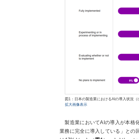
図1：日本の製造業におけるAIの導入状況
拡大画像表示
製造業においてAIの導入が本格化
業務に完全に導入している」との回