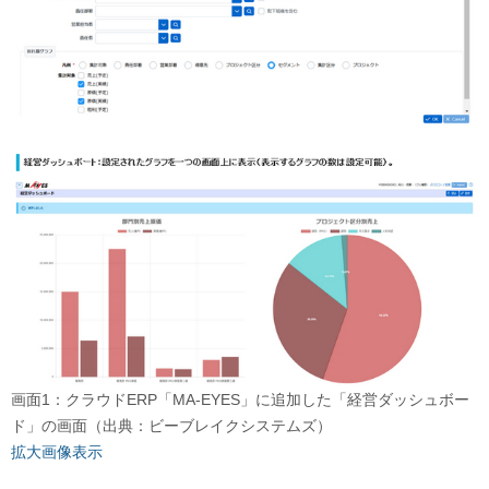
画面1：クラウドERP「MA-EYES」に追加した「経営ダッシュボー
ド」の画面（出典：ビーブレイクシステムズ）
拡大画像表示