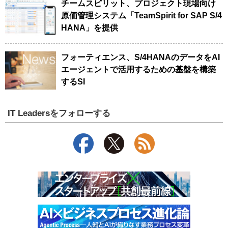
チームスピリット、プロジェクト現場向け
原価管理システム「TeamSpirit for SAP S/4
HANA」を提供
フォーティエンス、S/4HANAのデータをAI
エージェントで活用するための基盤を構築
するSI
IT Leadersをフォローする