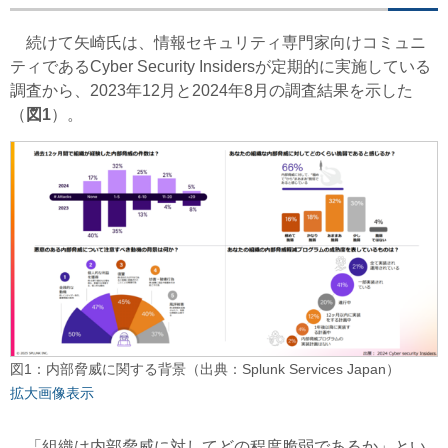
続けて矢崎氏は、情報セキュリティ専門家向けコミュニ
ティであるCyber Security Insidersが定期的に実施している
調査から、2023年12月と2024年8月の調査結果を示した
（
図1
）。
図1：内部脅威に関する背景（出典：Splunk Services Japan）
拡大画像表示
「組織は内部脅威に対してどの程度脆弱であるか」とい