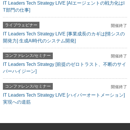
IT Leaders Tech Strategy LIVE [AIエージェントの戦力化はI
T部門の仕事]
ライブウェビナー
開催終了
IT Leaders Tech Strategy LIVE [事業成長のカギは[情シスの
開発力] 生成AI時代のシステム開発]
コンファレンス/セミナー
開催終了
IT Leaders Tech Strategy [前提のゼロトラスト、不断のサイ
バーハイジーン]
コンファレンス/セミナー
開催終了
IT Leaders Tech Strategy LIVE [ハイパーオートメーション]
実現への道筋