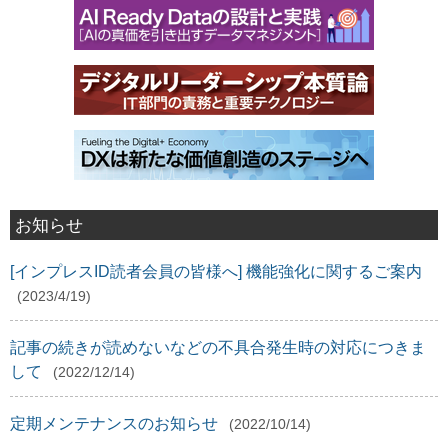
お知らせ
[インプレスID読者会員の皆様へ] 機能強化に関するご案内
(2023/4/19)
記事の続きが読めないなどの不具合発生時の対応につきま
して
(2022/12/14)
定期メンテナンスのお知らせ
(2022/10/14)