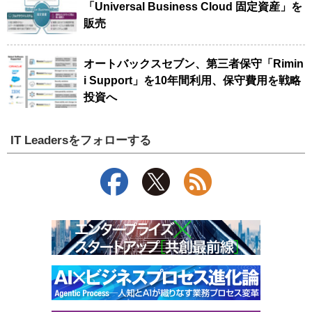
「Universal Business Cloud 固定資産」を
販売
オートバックスセブン、第三者保守「Rimin
i Support」を10年間利用、保守費用を戦略
投資へ
IT Leadersをフォローする