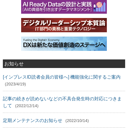
お知らせ
[インプレスID読者会員の皆様へ] 機能強化に関するご案内
(2023/4/19)
記事の続きが読めないなどの不具合発生時の対応につきま
して
(2022/12/14)
定期メンテナンスのお知らせ
(2022/10/14)