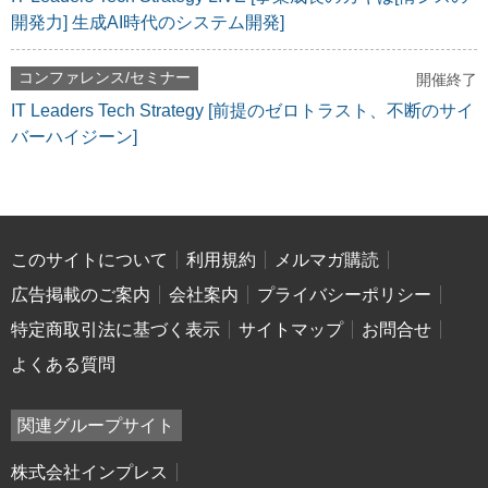
開発力] 生成AI時代のシステム開発]
コンファレンス/セミナー
開催終了
IT Leaders Tech Strategy [前提のゼロトラスト、不断のサイ
バーハイジーン]
このサイトについて
利用規約
メルマガ購読
広告掲載のご案内
会社案内
プライバシーポリシー
特定商取引法に基づく表示
サイトマップ
お問合せ
よくある質問
関連グループサイト
株式会社インプレス