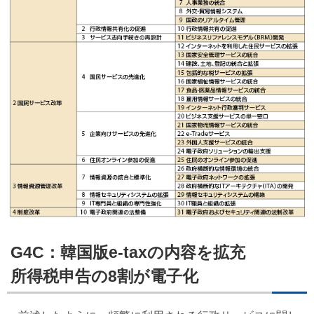
G4C：韓国版e-taxの内容を拡充
所得税申告の8割が電子化