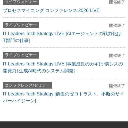
ライブウェビナー
開催終了
プロセスマイニング コンファレンス 2026 LIVE
ライブウェビナー
開催終了
IT Leaders Tech Strategy LIVE [AIエージェントの戦力化はI
T部門の仕事]
ライブウェビナー
開催終了
IT Leaders Tech Strategy LIVE [事業成長のカギは[情シスの
開発力] 生成AI時代のシステム開発]
コンファレンス/セミナー
開催終了
IT Leaders Tech Strategy [前提のゼロトラスト、不断のサイ
バーハイジーン]